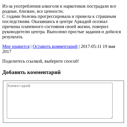
Из-за употребления алкоголя и наркотиков пострадали все
родные, близкие, все ценности.
С годами болезнь прогрессировала и привела к страшным
последствиям. Оказавшись в центре Аркадий осознал
причины плачевного состояния своей жизни, поверил
руководителю центра. Выполнял простые задания и добился
результата.
Мне нравится
|
Оставить комментарий
|
2017-05-11
19 мая
2017
Поделитесь ссылкой, выберите способ!
Добавить комментарий