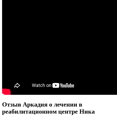
Отзыв Аркадия о лечении в
реабилитационном центре Ника