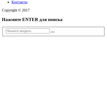
Контакты
Copyright © 2017
Нажмите ENTER для поиска