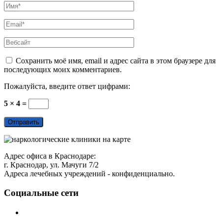
Сохранить моё имя, email и адрес сайта в этом браузере для
последующих моих комментариев.
Пожалуйста, введите ответ цифрами:
5 × 4 =
Адрес офиса в Краснодаре:
г. Краснодар, ул. Мачуги 7/2
Адреса лечебных учреждений - конфиденциально.
Социальные сети