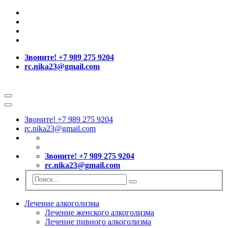
Звоните! +7 989 275 9204
rc.nika23@gmail.com
Звоните! +7 989 275 9204
rc.nika23@gmail.com
Звоните! +7 989 275 9204
rc.nika23@gmail.com
Лечение алкоголизма
Лечение женского алкоголизма
Лечение пивного алкоголизма