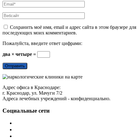
Сохранить моё имя, email и адрес сайта в этом браузере для
последующих моих комментариев.
Пожалуйста, введите ответ цифрами:
два × четыре =
Адрес офиса в Краснодаре:
г. Краснодар, ул. Мачуги 7/2
Адреса лечебных учреждений - конфиденциально.
Социальные сети