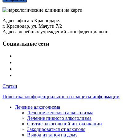
Адрес офиса в Краснодаре:
г. Краснодар, ул. Мачуги 7/2
Адреса лечебных учреждений - конфиденциально.
Социальные сети
Статьи
Политика конфиденциальности и защиты информации
Лечение алкоголизма
Лечение женского алкоголизма
Лечение пивного алкоголизма
Снятие алкогольной интоксикации
Закодироваться от алкоголя
Вывод из запоя на дому