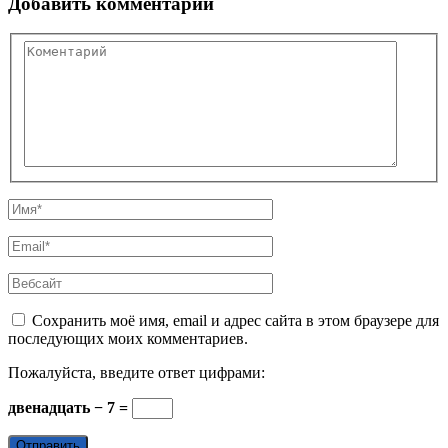
Добавить комментарий
Сохранить моё имя, email и адрес сайта в этом браузере для
последующих моих комментариев.
Пожалуйста, введите ответ цифрами:
двенадцать − 7 =