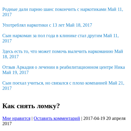
Родные дали парню шанс покончить с наркотиками
Май 11,
2017
Употреблял наркотики с 13 лет
Май 18, 2017
Сын наркоман за пол года в клинике стал другим
Май 11,
2017
Здесь есть то, что может помочь вылечить наркоманию
Май
18, 2017
Отзыв Аркадия о лечении в реабилитационном центре Ника
Май 19, 2017
Сын поехал учиться, но связался с плохо компанией
Май 21,
2017
Как снять ломку?
Мне нравится
|
Оставить комментарий
|
2017-04-19
20 апреля
2017