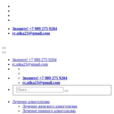
Звоните! +7 989 275 9204
rc.nika23@gmail.com
Звоните! +7 989 275 9204
rc.nika23@gmail.com
Звоните! +7 989 275 9204
rc.nika23@gmail.com
Лечение алкоголизма
Лечение женского алкоголизма
Лечение пивного алкоголизма